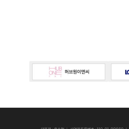
살펴보세요~