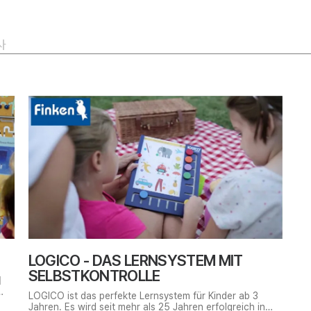
사
LOGICO - DAS LERNSYSTEM MIT
SELBSTKONTROLLE
서
LOGICO ist das perfekte Lernsystem für Kinder ab 3
리를
Jahren. Es wird seit mehr als 25 Jahren erfolgreich in