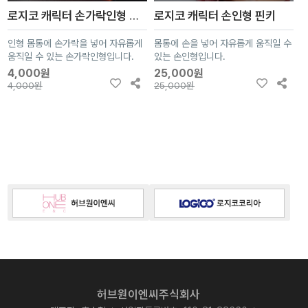
로지코 캐릭터 손가락인형 핀키
로지코 캐릭터 손인형 핀키
인형 몸통에 손가락을 넣어 자유롭게
몸통에 손을 넣어 자유롭게 움직일 수
움직일 수 있는 손가락인형입니다.
있는 손인형입니다.
4,000원
25,000원
4,000원
25,000원
허브원이엔씨주식회사