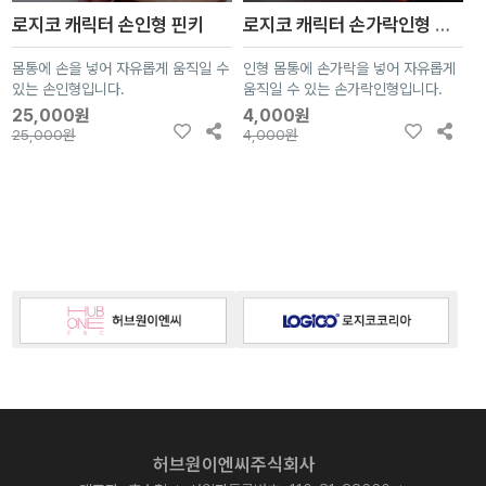
로지코 캐릭터 손인형 핀키
로지코 캐릭터 손가락인형 핀키
몸통에 손을 넣어 자유롭게 움직일 수
인형 몸통에 손가락을 넣어 자유롭게
있는 손인형입니다.
움직일 수 있는 손가락인형입니다.
25,000원
4,000원
25,000원
4,000원
허브원이엔씨주식회사