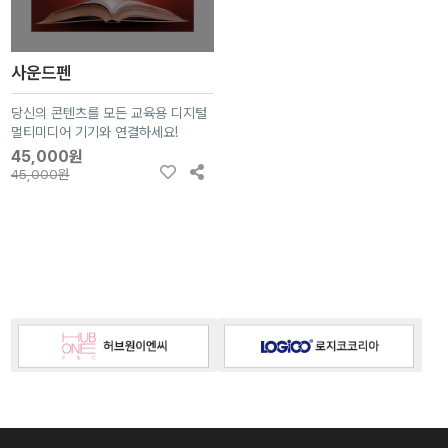
사운드펜
당신의 콘텐츠를 모든 교육용 디지털
멀티미디어 기기와 연결하세요!
45,000원
45,000원