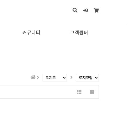
커뮤니티
고객센터