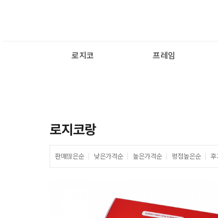
로지코
프레임
로지코랑
판매많은순
낮은가격순
높은가격순
평점높은순
후