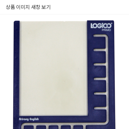
상품 이미지 새창 보기